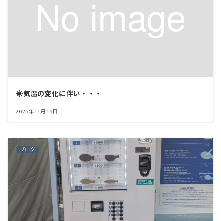
☀️気温の変化に伴い・・・
2025年11月15日
ブログ