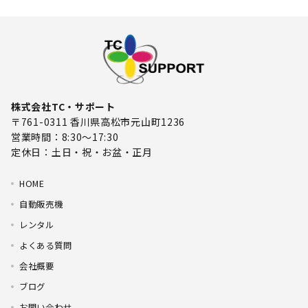
株式会社TC・サポート
〒761-0311 香川県高松市元山町1236
営業時間：8:30～17:30
定休日：土日・祝・お盆・正月
HOME
自動販売機
レンタル
よくある質問
会社概要
ブログ
お問い合わせ