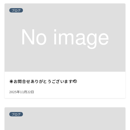
ブログ
☀️お問合せありがとうございます🫡
2025年11月22日
ブログ