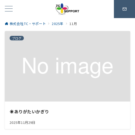
株式会社TC・サポート
2025年
11月
ブログ
☀️ありがたいかぎり
2025年11月29日