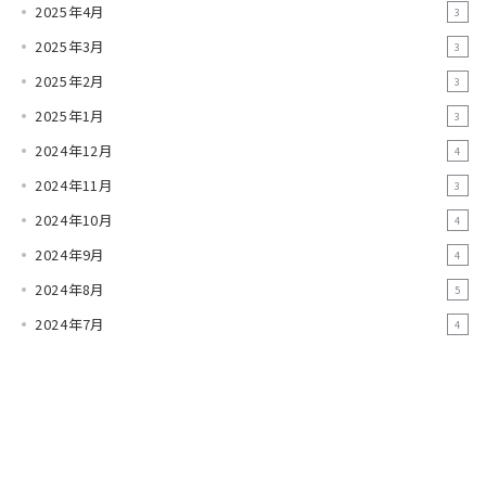
2025年4月
3
2025年3月
3
2025年2月
3
2025年1月
3
2024年12月
4
2024年11月
3
2024年10月
4
2024年9月
4
2024年8月
5
2024年7月
4