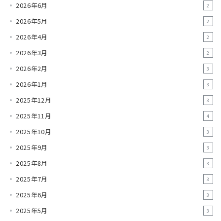
2026年6月
2
2026年5月
2
2026年4月
2
2026年3月
2
2026年2月
3
2026年1月
3
2025年12月
3
2025年11月
4
2025年10月
3
2025年9月
3
2025年8月
3
2025年7月
3
2025年6月
3
2025年5月
3