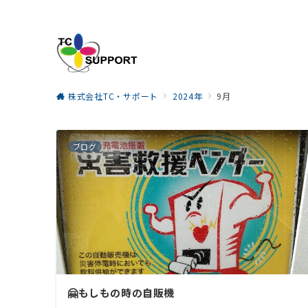
株式会社TC・サポート
2024年
9月
ブログ
🤗もしもの時の自販機