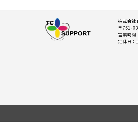
株式会社
〒761-
営業時間：8
定休日：