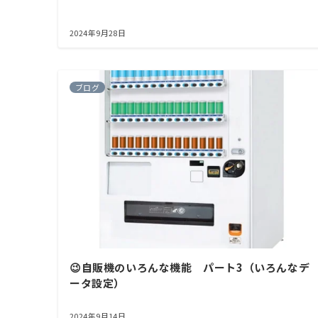
2024年9月28日
ブログ
😉自販機のいろんな機能 パート3（いろんなデ
ータ設定）
2024年9月14日