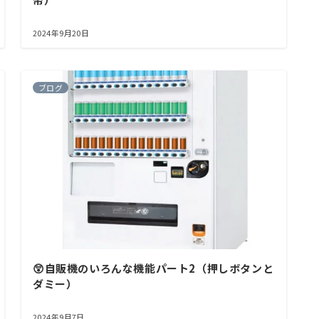
2024年9月20日
ブログ
😲自販機のいろんな機能パート2（押しボタンと
ダミー）
2024年9月7日