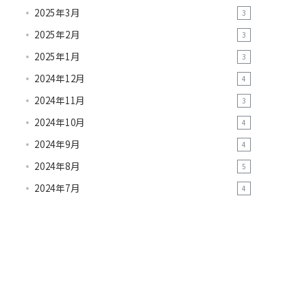
2025年3月
3
2025年2月
3
2025年1月
3
2024年12月
4
2024年11月
3
2024年10月
4
2024年9月
4
2024年8月
5
2024年7月
4