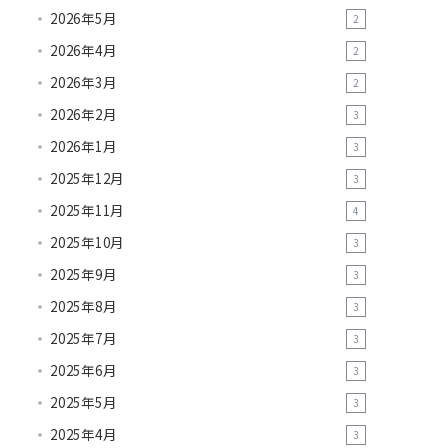
2026年5月
2
2026年4月
2
2026年3月
2
2026年2月
3
2026年1月
3
2025年12月
3
2025年11月
4
2025年10月
3
2025年9月
3
2025年8月
3
2025年7月
3
2025年6月
3
2025年5月
3
2025年4月
3