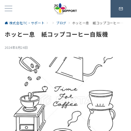
株式会社TC・サポート
ブログ
ホッと一息 紙コップコーヒー自販機
ホッと一息 紙コップコーヒー自販機
2024年8月24日