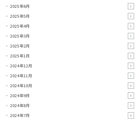
2025年6月
3
2025年5月
3
2025年4月
3
2025年3月
3
2025年2月
3
2025年1月
3
2024年12月
4
2024年11月
3
2024年10月
4
2024年9月
4
2024年8月
5
2024年7月
4