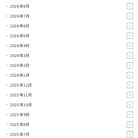
2026年8月
1
2026年7月
1
2026年6月
2
2026年5月
2
2026年4月
2
2026年3月
2
2026年2月
3
2026年1月
3
2025年12月
3
2025年11月
4
2025年10月
3
2025年9月
3
2025年8月
3
2025年7月
3