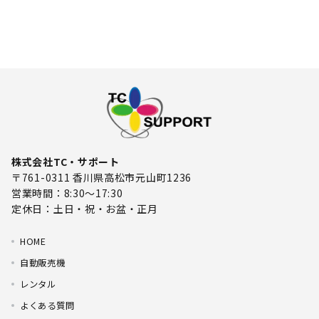
株式会社TC・サポート
〒761-0311 香川県高松市元山町1236
営業時間：8:30～17:30
定休日：土日・祝・お盆・正月
HOME
自動販売機
レンタル
よくある質問