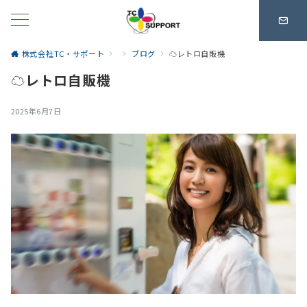
株式会社TC・サポート
ブログ
☁レトロ自販機
☁レトロ自販機
2025年6月7日