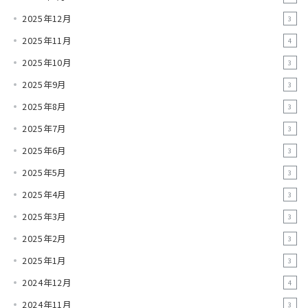
2025年12月
3
2025年11月
4
2025年10月
3
2025年9月
3
2025年8月
3
2025年7月
3
2025年6月
3
2025年5月
3
2025年4月
3
2025年3月
3
2025年2月
3
2025年1月
3
2024年12月
4
2024年11月
3