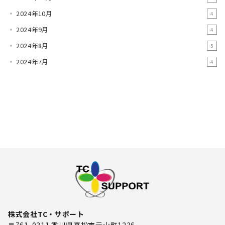
2024年10月
4
2024年9月
4
2024年8月
5
2024年7月
4
株式会社TC・サポート