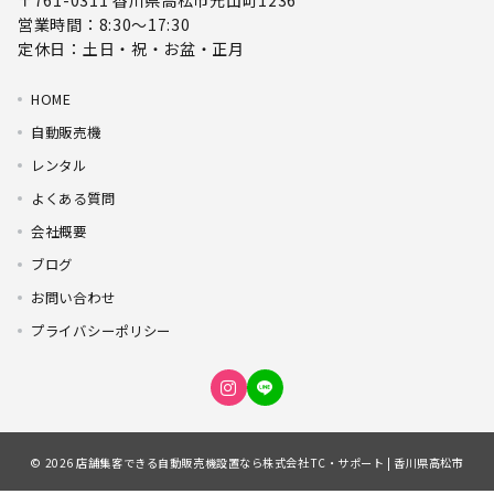
〒761-0311 香川県高松市元山町1236
営業時間：8:30～17:30
定休日：土日・祝・お盆・正月
HOME
自動販売機
レンタル
よくある質問
会社概要
ブログ
お問い合わせ
プライバシーポリシー
© 2026
店舗集客できる自動販売機設置なら株式会社TC・サポート | 香川県高松市