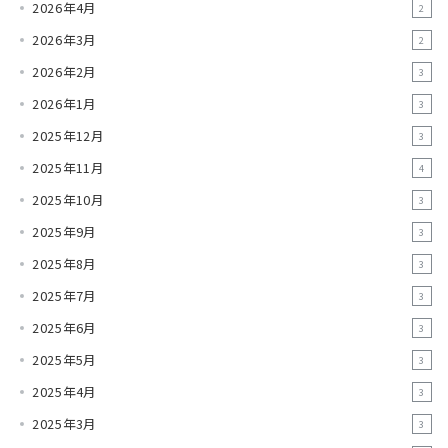
2026年4月
2
2026年3月
2
2026年2月
3
2026年1月
3
2025年12月
3
2025年11月
4
2025年10月
3
2025年9月
3
2025年8月
3
2025年7月
3
2025年6月
3
2025年5月
3
2025年4月
3
2025年3月
3