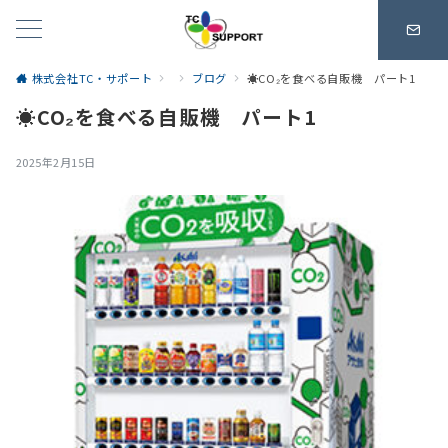
株式会社TC・サポート
ブログ
☀CO₂を食べる自販機 パート1
☀CO₂を食べる自販機 パート1
2025年2月15日