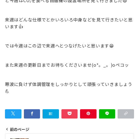
と今週はCO₂を食べる自販機の設置場所を見て行きました😄
来週はどんな仕様でとかいろいろ中身などを見て行きたいと思
います👍
では今週はこの辺で来週へとつなげたいと思います😁
また来週の更新日までお待ちくださいませ(o*。_。)oペコッ
寒波に負けず体調管理をしっかりとして頑張っていきましょう
💪
前のページ
投