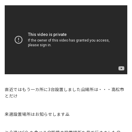
直近ではもう一カ所に3台設置しました🤗場所は・・・高松市
とだけ
来週設置場所はお知らせします🙇