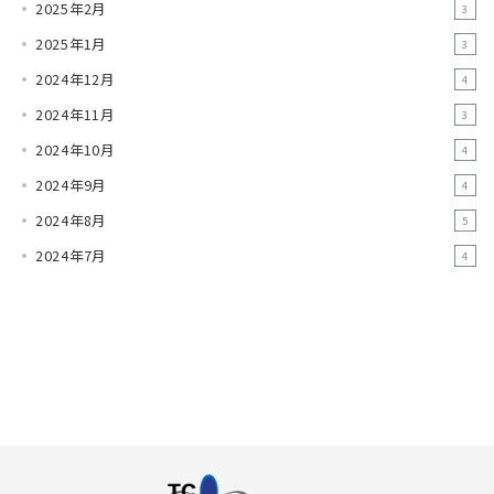
2025年2月
3
2025年1月
3
2024年12月
4
2024年11月
3
2024年10月
4
2024年9月
4
2024年8月
5
2024年7月
4