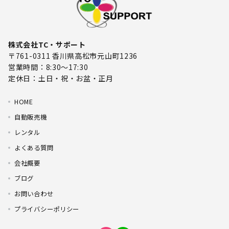
株式会社TC・サポート
〒761-0311 香川県高松市元山町1236
営業時間：8:30～17:30
定休日：土日・祝・お盆・正月
HOME
自動販売機
レンタル
よくある質問
会社概要
ブログ
お問い合わせ
プライバシーポリシー