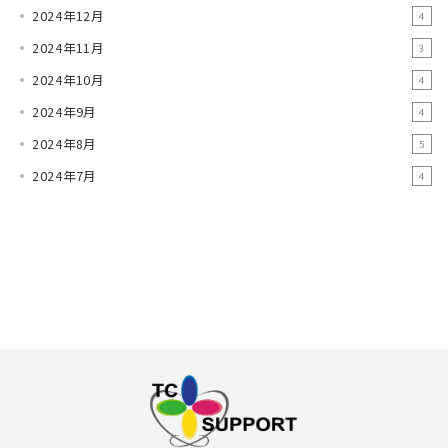
2024年12月
4
2024年11月
3
2024年10月
4
2024年9月
4
2024年8月
5
2024年7月
4