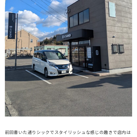
前回書いた通りシックでスタイリッシュな感じの趣きで店内は