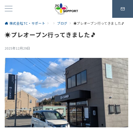
株式会社TC・サポート
ブログ
☀️プレオープン行ってきました🎵
☀️プレオープン行ってきました🎵
2025年12月29日