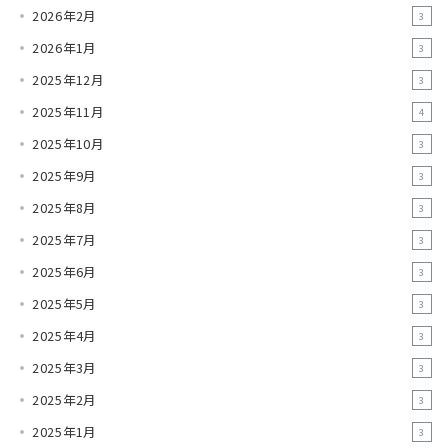
2026年2月
3
2026年1月
3
2025年12月
3
2025年11月
4
2025年10月
3
2025年9月
3
2025年8月
3
2025年7月
3
2025年6月
3
2025年5月
3
2025年4月
3
2025年3月
3
2025年2月
3
2025年1月
3