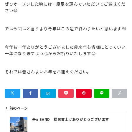
ぜひオープンした暁には一度足を運んでいただいてご賞味くだ
さい😆
では今回はと言うより今年はこの辺で終わりたいと思います🫡
今年も一年ありがとうございました🤗来年も皆様にとっていい
一年になりますよう心からお祈りいたします😊
それでは皆さんよいお年をお迎えください。
前のページ
投
☀️ii SAND 様お買上げありがとうございます
稿