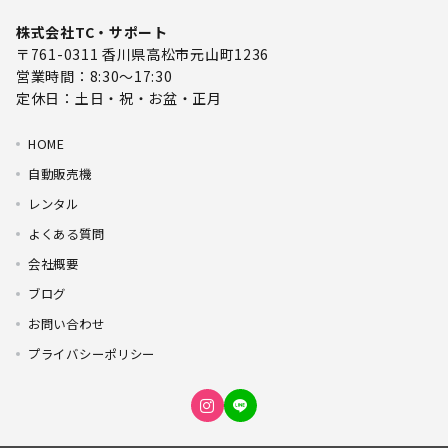
株式会社TC・サポート
〒761-0311 香川県高松市元山町1236
営業時間：8:30～17:30
定休日：土日・祝・お盆・正月
HOME
自動販売機
レンタル
よくある質問
会社概要
ブログ
お問い合わせ
プライバシーポリシー