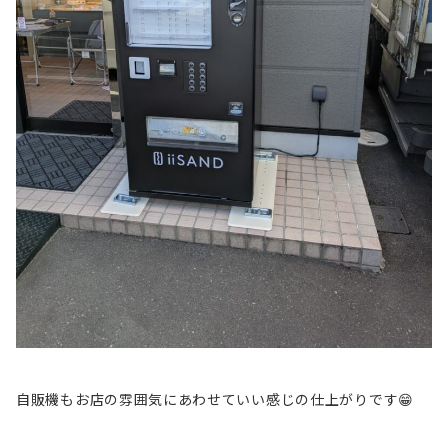
自販機もお店の雰囲気にあわせていい感じの仕上がりです😁