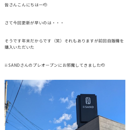
皆さんこんにちはー🫡
さて今回更新が早いのは・・・
そうです年末だからです（笑）それもありますが前回自販機を
購入いただいた
ii SANDさんのプレオープンにお邪魔してきました🫡