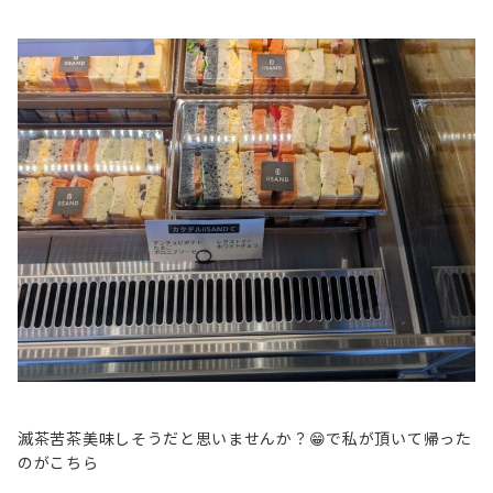
滅茶苦茶美味しそうだと思いませんか？😁で私が頂いて帰った
のがこちら