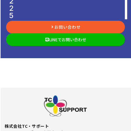
2
2
5
お問い合わせ
LINEでお問い合わせ
株式会社TC・サポート