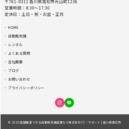
〒761-0311 香川県高松市元山町1236
営業時間：8:30～17:30
定休日：土日・祝・お盆・正月
HOME
自動販売機
レンタル
よくある質問
会社概要
ブログ
お問い合わせ
プライバシーポリシー
© 2026
店舗集客できる自動販売機設置なら株式会社TC・サポート | 香川県高松市