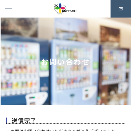
お問い合わせ
送信完了